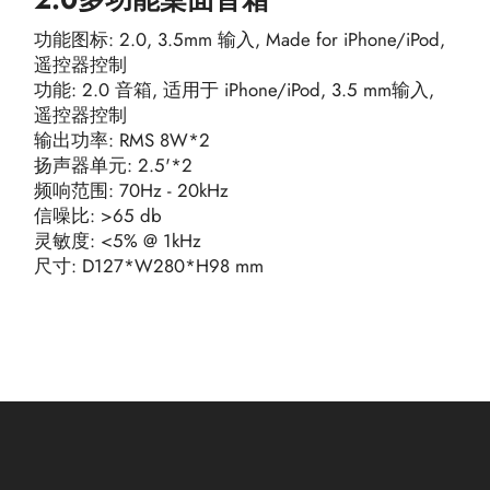
功能图标: 2.0, 3.5mm 输入, Made for iPhone/iPod,
遥控器控制
功能: 2.0 音箱, 适用于 iPhone/iPod, 3.5 mm输入,
遥控器控制
输出功率: RMS 8W*2
扬声器单元: 2.5'*2
频响范围: 70Hz - 20kHz
信噪比: >65 db
灵敏度: <5% @ 1kHz
尺寸: D127*W280*H98 mm