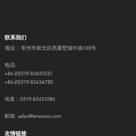
联系我们
地址：
常州市新北区西夏墅镇中路128号
电话:
+86-(0)519-83431031
+86-(0)519-83434780
传真：0519-83431086
邮箱: sales@teranovo.com
友情链接