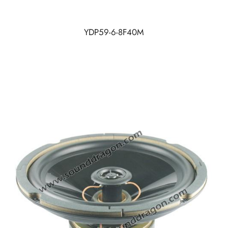
YDP59-6-8F40M