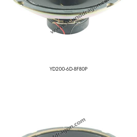
YD200-6D-8F80P