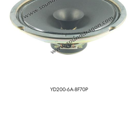
YD200-6A-8F70P