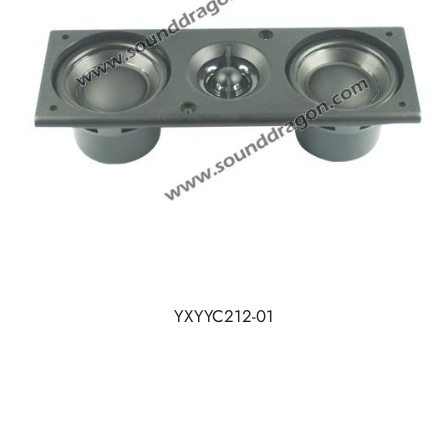
YXYYC212-01