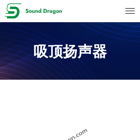
Sound Dragon
吸顶扬声器