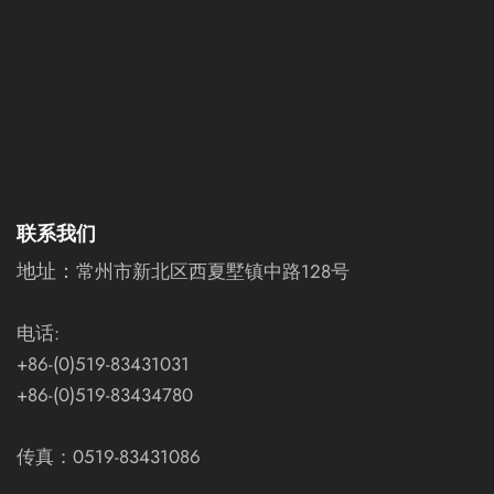
联系我们
地址：
常州市新北区西夏墅镇中路128号
电话:
+86-(0)519-83431031
+86-(0)519-83434780
传真：0519-83431086