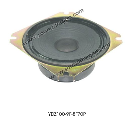
YDZ100-9F-8F70P