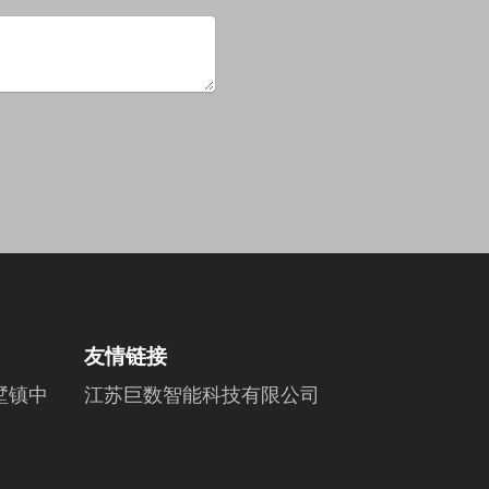
友情链接
墅镇中
江苏巨数智能科技有限公司