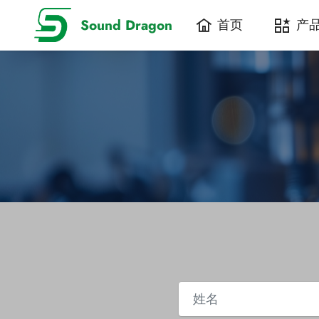
Sound Dragon
首页
产