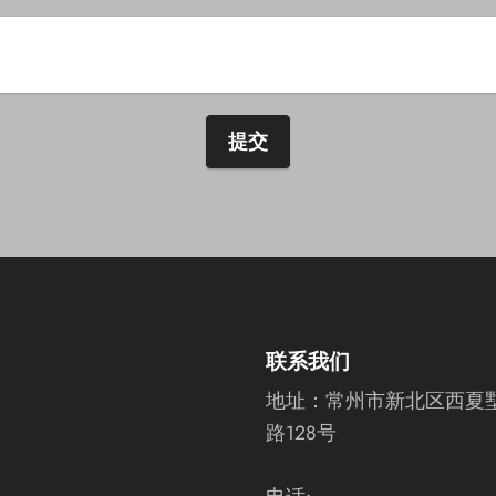
提交
联系我们
地址：
常州市新北区西夏
路128号