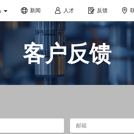
品
新闻
人才
反馈
客户反馈