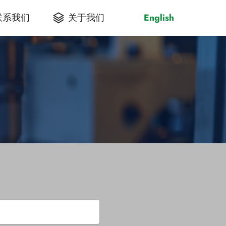
联系我们
关于我们
English