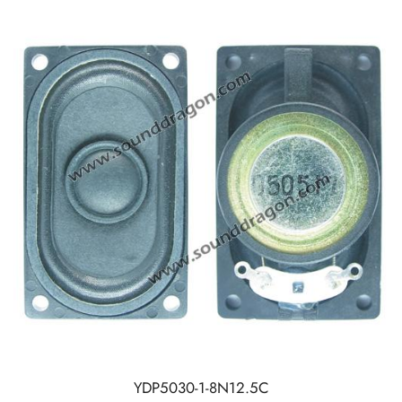
YDP5030-1-8N12.5C