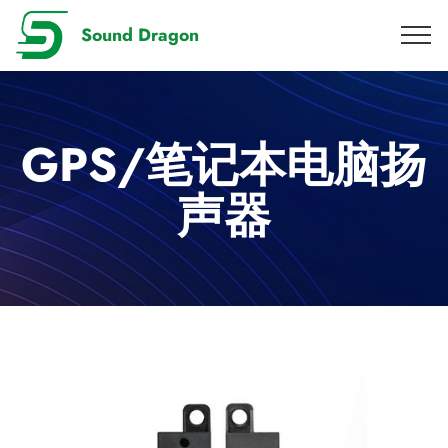
Sound Dragon
GPS/笔记本电脑扬
声器