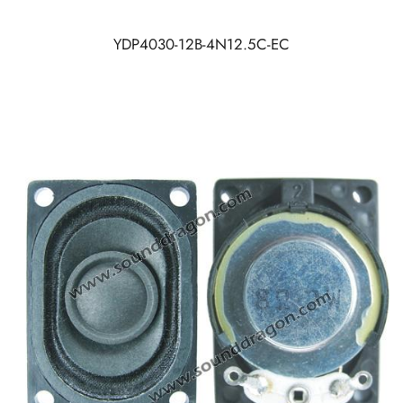
YDP4030-12B-4N12.5C-EC