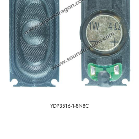
YDP3516-1-8N8C