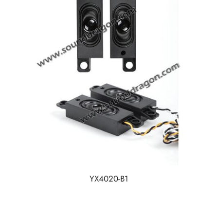
YX4020-B1