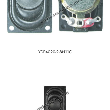
YDP4020-2-8N11C