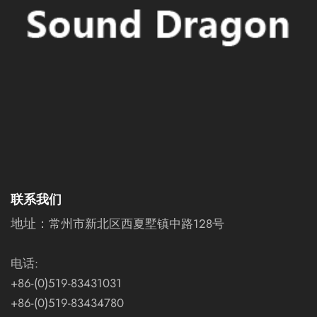
联系我们
地址：
常州市新北区西夏墅镇中路128号
电话:
+86-(0)519-83431031
+86-(0)519-83434780