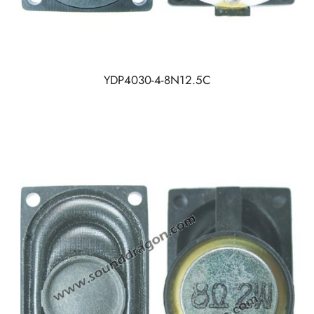
YDP4030-4-8N12.5C