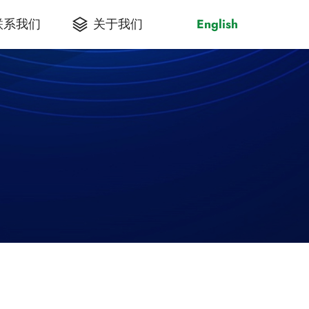
联系我们
关于我们
English