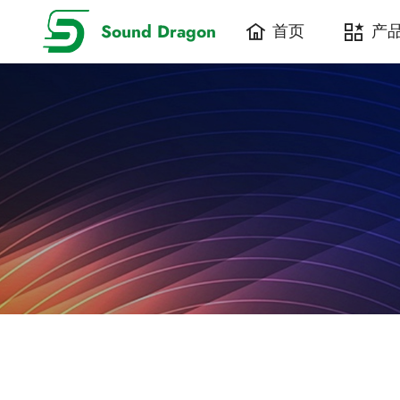
Sound Dragon
首页
产