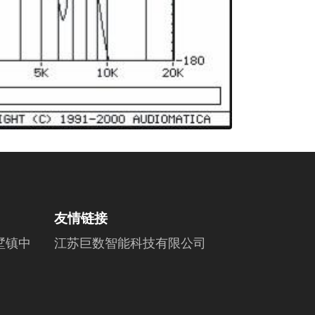
友情链接
墅镇中
江苏巨数智能科技有限公司