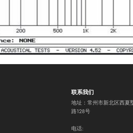
联系我们
地址：
常州市新北区西夏
路128号
电话: