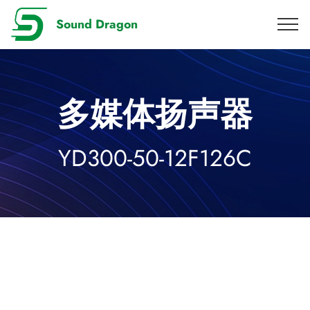
Sound Dragon
多媒体扬声器
YD300-50-12F126C