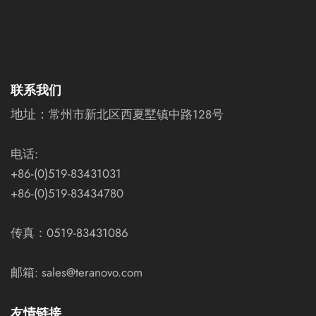
联系我们
地址：
常州市新北区西夏墅镇中路128号
电话:
+86-(0)519-83431031
+86-(0)519-83434780
传真：0519-83431086
邮箱: sales@teranovo.com
友情链接