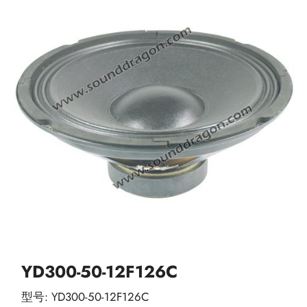
YD300-50-12F126C
型号: YD300-50-12F126C