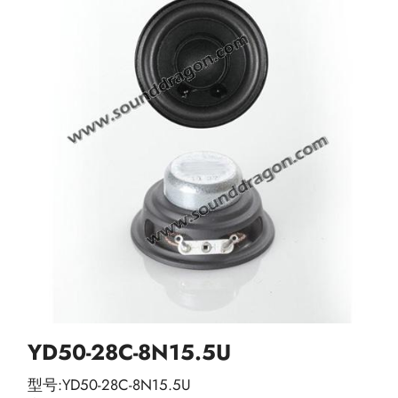
YD50-28C-8N15.5U
型号:YD50-28C-8N15.5U