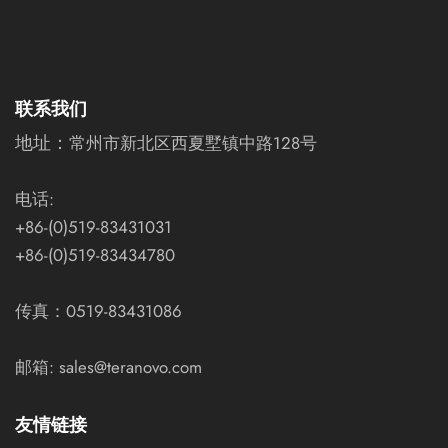
联系我们
地址：
常州市新北区西夏墅镇中路128号
电话:
+86-(0)519-83431031
+86-(0)519-83434780
传真：0519-83431086
邮箱: sales@teranovo.com
友情链接