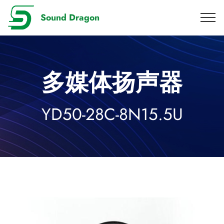
Sound Dragon
多媒体扬声器
YD50-28C-8N15.5U