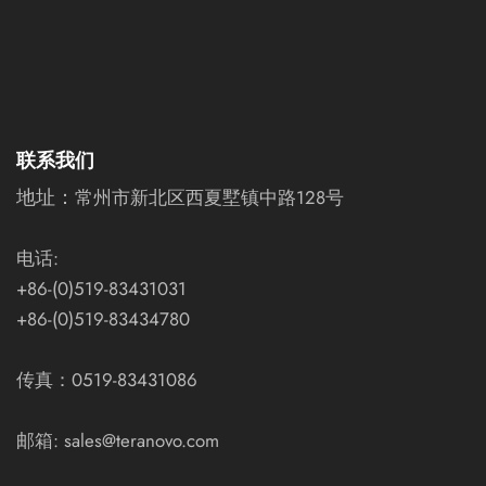
联系我们
地址：
常州市新北区西夏墅镇中路128号
电话:
+86-(0)519-83431031
+86-(0)519-83434780
传真：0519-83431086
邮箱: sales@teranovo.com