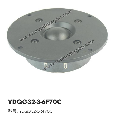
YDQG32-3-6F70C
型号: YDQG32-3-6F70C