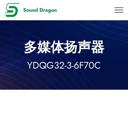
Sound Dragon
多媒体扬声器
YDQG32-3-6F70C