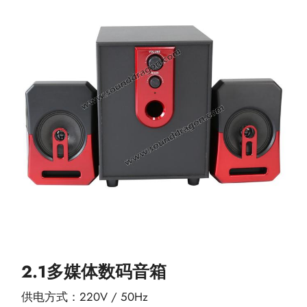
2.1多媒体数码音箱
供电方式：220V / 50Hz