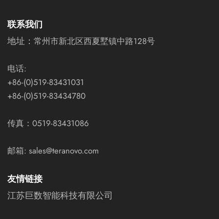
联系我们
地址：
常州市新北区西夏墅镇中路128号
电话:
+86-(0)519-83431031
+86-(0)519-83434780
传真：0519-83431086
邮箱: sales@teranovo.com
友情链接
江苏巨数智能科技有限公司