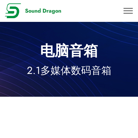
Sound Dragon
电脑音箱
2.1多媒体数码音箱