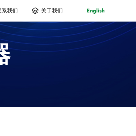
联系我们
关于我们
English
器
C