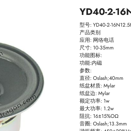
YD40-2-16
型号: YD40-2-16N12.5
产品类别
应用: 网络电话
尺寸: 10-35mm
功能图标:
功能:内磁
参数:
直径: Oslash;40mm
纸盆材质: Mylar
纸盆边: Mylar
额定功率: 1w
最大功率: 1.2w
阻抗: 16±15%OΩ
音圈: Oslash;13.3mm