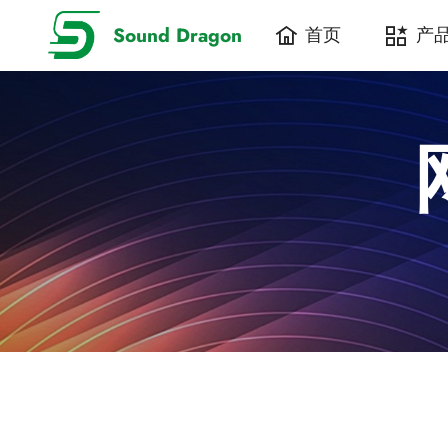
Sound Dragon
首页
产