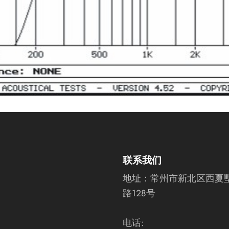
联系我们
地址：
常州市新北区西夏
路128号
电话: