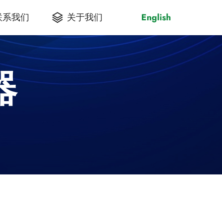
联系我们
关于我们
English
器