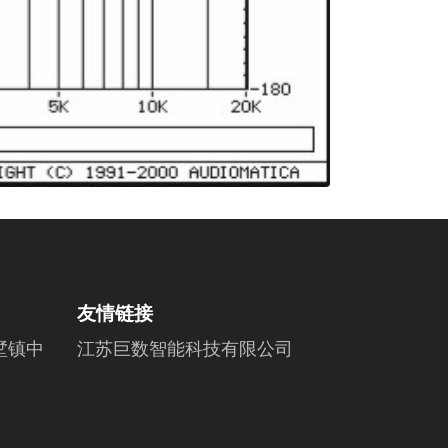
友情链接
墅镇中
江苏巨数智能科技有限公司