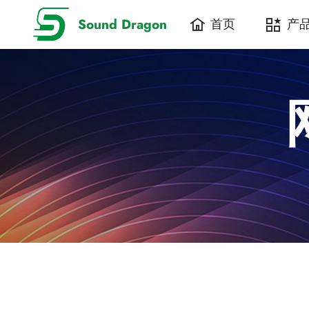
Sound Dragon
首页
产