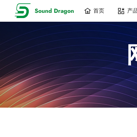
Sound Dragon
首页
产