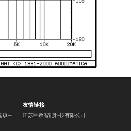
友情链接
墅镇中
江苏巨数智能科技有限公司