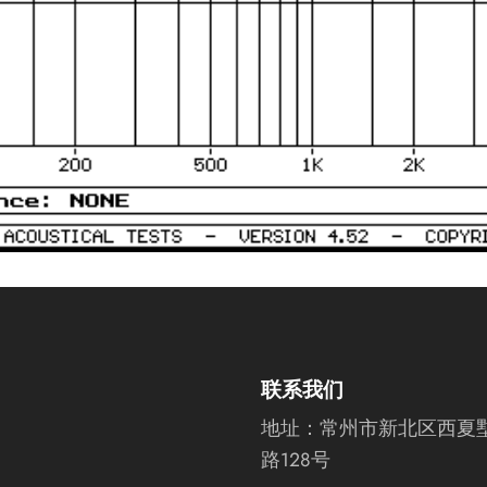
联系我们
地址：
常州市新北区西夏
路128号