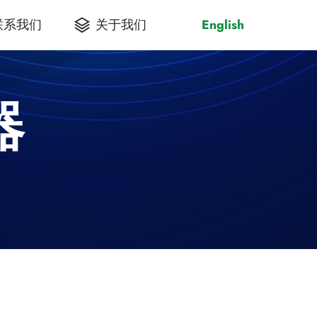
联系我们
关于我们
English
器