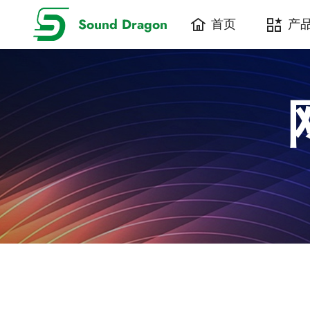
Sound Dragon
首页
产