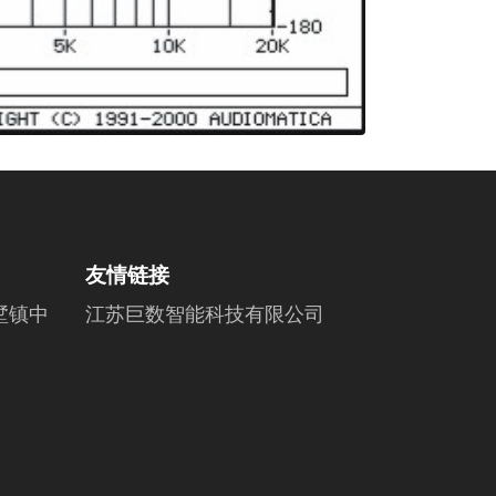
友情链接
墅镇中
江苏巨数智能科技有限公司