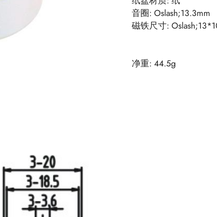
纸盆材质: 纸
音圈: Oslash;13.3mm
磁铁尺寸: Oslash;13*1
净重: 44.5g