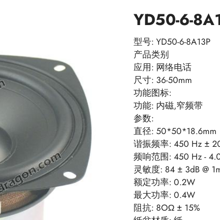
YD50-6-8A
型号: YD50-6-8A13P
产品类别
应用: 网络电话
尺寸: 36-50mm
功能图标:
功能: 内磁,窄频带
参数:
直径: 50*50*18.6mm
谐振频率: 450 Hz ± 2
频响范围: 450 Hz - 4.0
灵敏度: 84 ± 3dB @ 1
额定功率: 0.2W
最大功率: 0.4W
阻抗: 8OΩ ± 15%