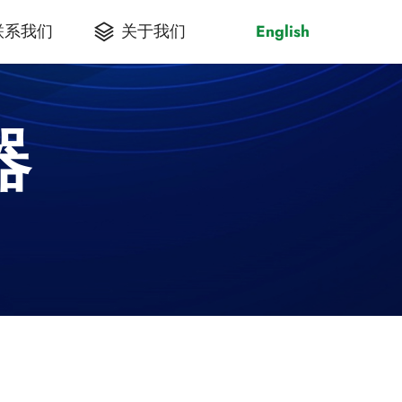
联系我们
关于我们
English
器