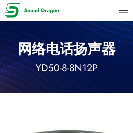
Sound Dragon
网络电话扬声器
YD50-8-8N12P