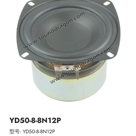
YD50-8-8N12P
型号: YD50-8-8N12P