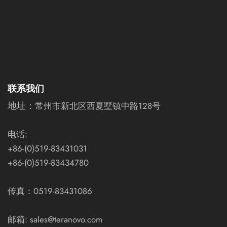
联系我们
地址：
常州市新北区西夏墅镇中路128号
电话:
+86-(0)519-83431031
+86-(0)519-83434780
传真：0519-83431086
邮箱: sales@teranovo.com