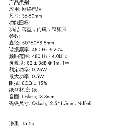
产品类别
应用: 网络电话
尺寸: 36-50mm
功能图标:
功能: 薄型，内磁，窄频带
参数:
直径: 50*50*8.5mm
谐振频率: 480 Hz ± 20%
频响范围: 480 Hz - 4.0kHz
灵敏度: 82 ± 3dB @ 1m, 1W
额定功率: 0.25W
最大功率: 0.5W
阻抗: 8OΩ ± 15%
纸盆材质: 纸
音圈: Oslash;13.3mm
磁铁尺寸: Oslash;12.5*1.5mm, NdFeB
净重: 15.5g